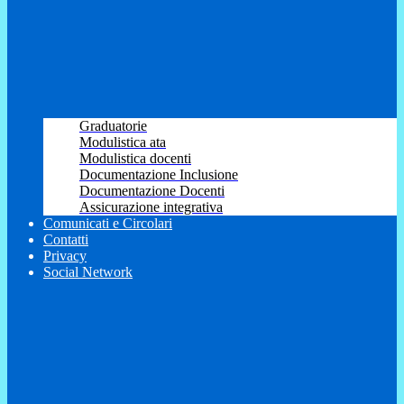
Graduatorie
Modulistica ata
Modulistica docenti
Documentazione Inclusione
Documentazione Docenti
Assicurazione integrativa
Comunicati e Circolari
Contatti
Privacy
Social Network