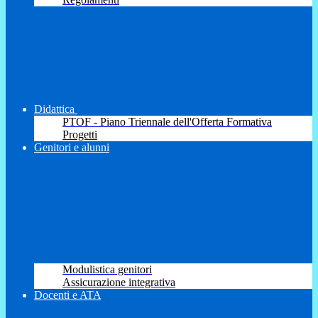
Didattica
PTOF - Piano Triennale dell'Offerta Formativa
Progetti
Genitori e alunni
Modulistica genitori
Assicurazione integrativa
Docenti e ATA