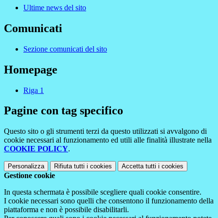
Ultime news del sito
Comunicati
Sezione comunicati del sito
Homepage
Riga 1
Pagine con tag specifico
Questo sito o gli strumenti terzi da questo utilizzati si avvalgono di
cookie necessari al funzionamento ed utili alle finalità illustrate nella
COOKIE POLICY
.
Personalizza
Rifiuta tutti
i cookies
Accetta tutti
i cookies
Gestione cookie
In questa schermata è possibile scegliere quali cookie consentire.
I cookie necessari sono quelli che consentono il funzionamento della
piattaforma e non è possibile disabilitarli.