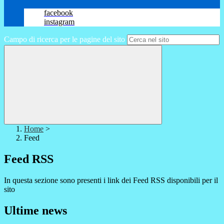
facebook
instagram
Campo di ricerca per le pagine del sito
Home
>
Feed
Feed RSS
In questa sezione sono presenti i link dei Feed RSS disponibili per il
sito
Ultime news