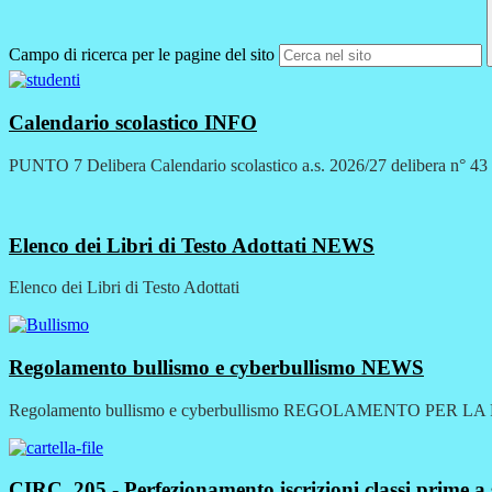
Campo di ricerca per le pagine del sito
Calendario scolastico
INFO
PUNTO 7 Delibera Calendario scolastico a.s. 2026/27 delibera n° 43 d
Elenco dei Libri di Testo Adottati
NEWS
Elenco dei Libri di Testo Adottati
Regolamento bullismo e cyberbullismo
NEWS
Regolamento bullismo e cyberbullismo REGOLAMENTO PER L
CIRC. 205 - Perfezionamento iscrizioni classi prime a