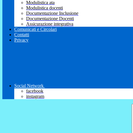
Modulistica ata
Modulistica docenti
Documentazione Inclusione
Documentazione Docenti
Assicurazione integrativa
Comunicati e Circolari
Contatti
Privacy
Social Network
facebook
instagram