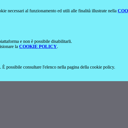
kie necessari al funzionamento ed utili alle finalità illustrate nella
COO
attaforma e non è possibile disabilitarli.
isionare la
COOKIE POLICY
.
 È possibile consultare l'elenco nella pagina della cookie policy.