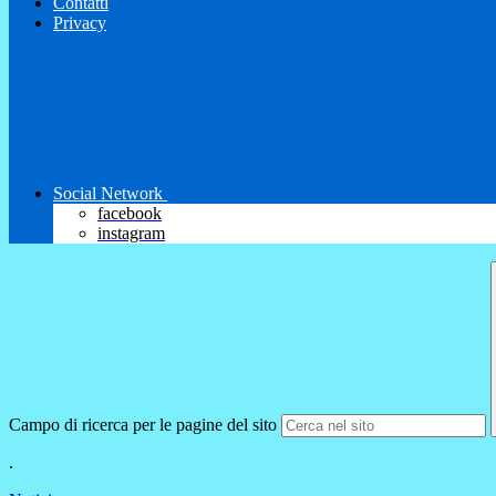
Contatti
Privacy
Social Network
facebook
instagram
Campo di ricerca per le pagine del sito
.