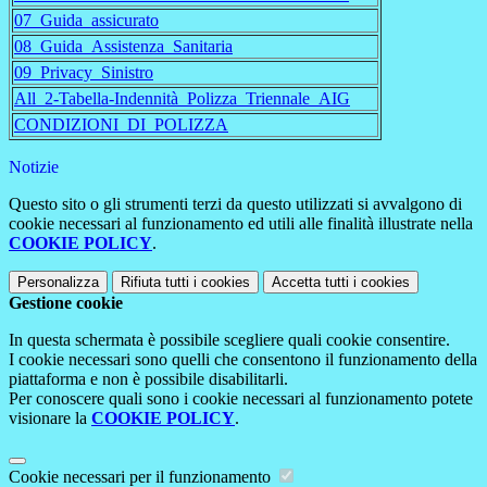
07_Guida_assicurato
08_Guida_Assistenza_Sanitaria
09_Privacy_Sinistro
All_2-Tabella-Indennità_Polizza_Triennale_AIG
CONDIZIONI_DI_POLIZZA
Notizie
Questo sito o gli strumenti terzi da questo utilizzati si avvalgono di
cookie necessari al funzionamento ed utili alle finalità illustrate nella
COOKIE POLICY
.
Personalizza
Rifiuta tutti
i cookies
Accetta tutti
i cookies
Gestione cookie
In questa schermata è possibile scegliere quali cookie consentire.
I cookie necessari sono quelli che consentono il funzionamento della
piattaforma e non è possibile disabilitarli.
Per conoscere quali sono i cookie necessari al funzionamento potete
visionare la
COOKIE POLICY
.
Cookie necessari per il funzionamento