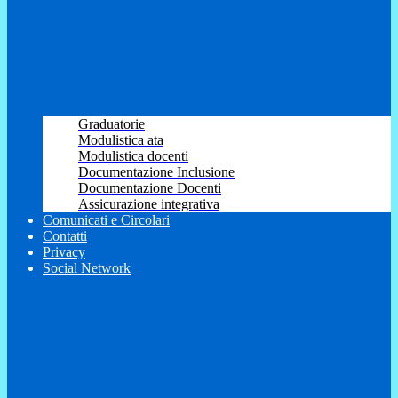
Graduatorie
Modulistica ata
Modulistica docenti
Documentazione Inclusione
Documentazione Docenti
Assicurazione integrativa
Comunicati e Circolari
Contatti
Privacy
Social Network