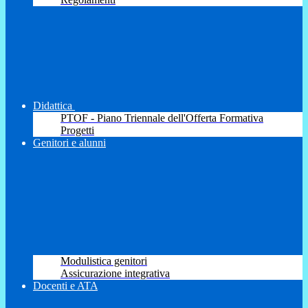
Didattica
PTOF - Piano Triennale dell'Offerta Formativa
Progetti
Genitori e alunni
Modulistica genitori
Assicurazione integrativa
Docenti e ATA