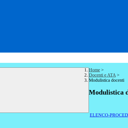
Home
>
Docenti e ATA
>
Modulistica docenti
Modulistica 
ELENCO-PROCED