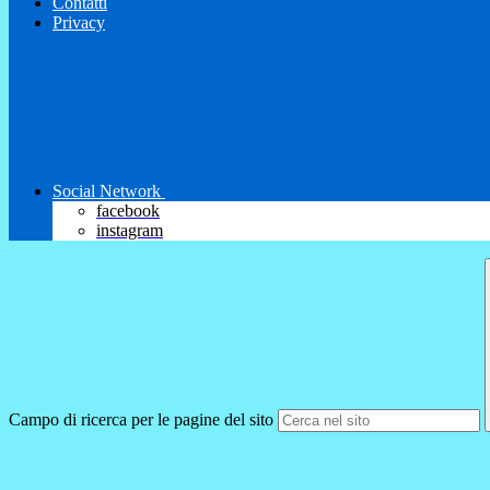
Contatti
Privacy
Social Network
facebook
instagram
Campo di ricerca per le pagine del sito