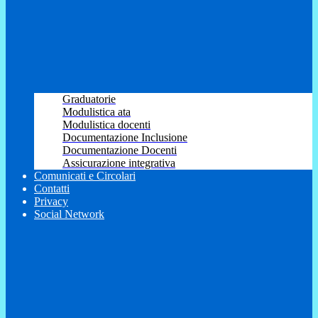
Graduatorie
Modulistica ata
Modulistica docenti
Documentazione Inclusione
Documentazione Docenti
Assicurazione integrativa
Comunicati e Circolari
Contatti
Privacy
Social Network