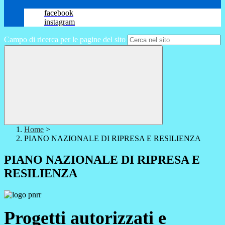
facebook
instagram
Campo di ricerca per le pagine del sito
Home
>
PIANO NAZIONALE DI RIPRESA E RESILIENZA
PIANO NAZIONALE DI RIPRESA E
RESILIENZA
Progetti autorizzati e