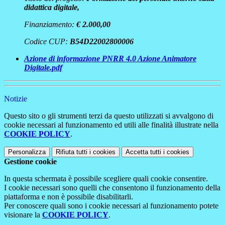
didattica digitale,
Finanziamento:
€ 2.000,00
Codice CUP:
B54D22002800006
Azione di informazione PNRR 4.0 Azione Animatore
Digitale.pdf
Notizie
Questo sito o gli strumenti terzi da questo utilizzati si avvalgono di
cookie necessari al funzionamento ed utili alle finalità illustrate nella
COOKIE POLICY
.
Personalizza
Rifiuta tutti
i cookies
Accetta tutti
i cookies
Gestione cookie
In questa schermata è possibile scegliere quali cookie consentire.
I cookie necessari sono quelli che consentono il funzionamento della
piattaforma e non è possibile disabilitarli.
Per conoscere quali sono i cookie necessari al funzionamento potete
visionare la
COOKIE POLICY
.