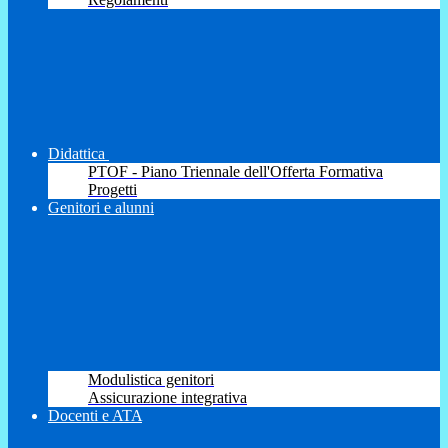
Didattica
PTOF - Piano Triennale dell'Offerta Formativa
Progetti
Genitori e alunni
Modulistica genitori
Assicurazione integrativa
Docenti e ATA