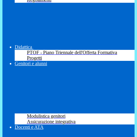
Didattica
PTOF - Piano Triennale dell'Offerta Formativa
Progetti
Genitori e alunni
Modulistica genitori
Assicurazione integrativa
Docenti e ATA