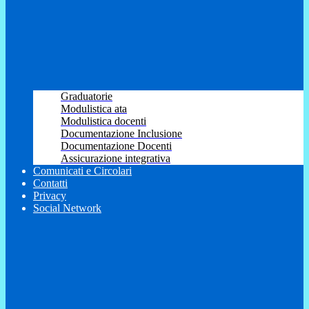
Graduatorie
Modulistica ata
Modulistica docenti
Documentazione Inclusione
Documentazione Docenti
Assicurazione integrativa
Comunicati e Circolari
Contatti
Privacy
Social Network