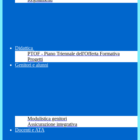
Didattica
PTOF - Piano Triennale dell'Offerta Formativa
Progetti
Genitori e alunni
Modulistica genitori
Assicurazione integrativa
Docenti e ATA