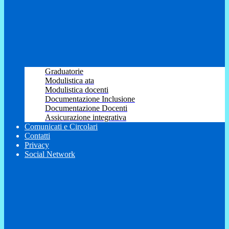
Graduatorie
Modulistica ata
Modulistica docenti
Documentazione Inclusione
Documentazione Docenti
Assicurazione integrativa
Comunicati e Circolari
Contatti
Privacy
Social Network