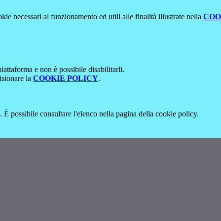
kie necessari al funzionamento ed utili alle finalità illustrate nella
COO
attaforma e non è possibile disabilitarli.
isionare la
COOKIE POLICY
.
 È possibile consultare l'elenco nella pagina della cookie policy.