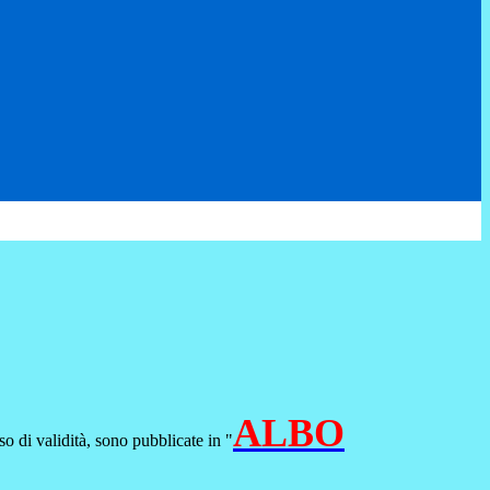
ALBO
so di validità, sono pubblicate in "