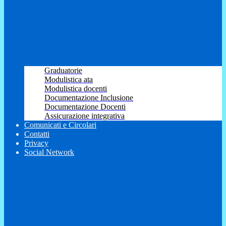
Graduatorie
Modulistica ata
Modulistica docenti
Documentazione Inclusione
Documentazione Docenti
Assicurazione integrativa
Comunicati e Circolari
Contatti
Privacy
Social Network