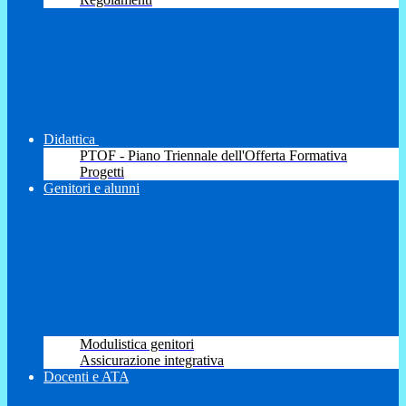
Didattica
PTOF - Piano Triennale dell'Offerta Formativa
Progetti
Genitori e alunni
Modulistica genitori
Assicurazione integrativa
Docenti e ATA