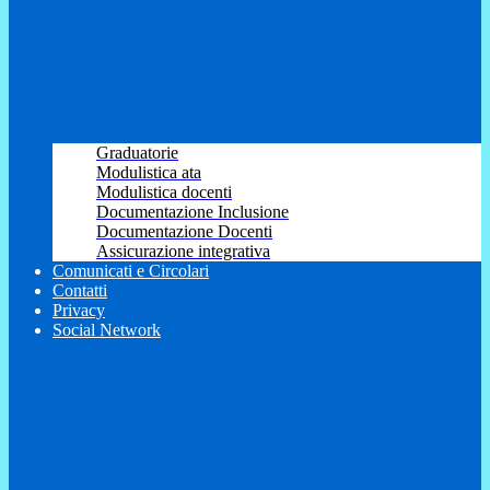
Graduatorie
Modulistica ata
Modulistica docenti
Documentazione Inclusione
Documentazione Docenti
Assicurazione integrativa
Comunicati e Circolari
Contatti
Privacy
Social Network