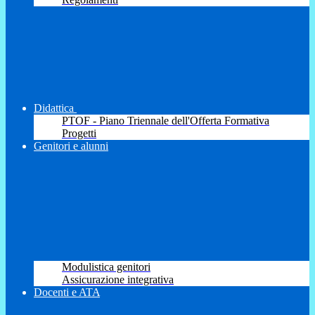
Didattica
PTOF - Piano Triennale dell'Offerta Formativa
Progetti
Genitori e alunni
Modulistica genitori
Assicurazione integrativa
Docenti e ATA