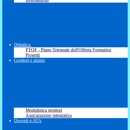
Didattica
PTOF - Piano Triennale dell'Offerta Formativa
Progetti
Genitori e alunni
Modulistica genitori
Assicurazione integrativa
Docenti e ATA