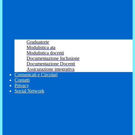
Graduatorie
Modulistica ata
Modulistica docenti
Documentazione Inclusione
Documentazione Docenti
Assicurazione integrativa
Comunicati e Circolari
Contatti
Privacy
Social Network