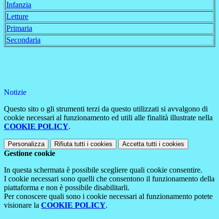
Infanzia
Letture
Primaria
Secondaria
Notizie
Questo sito o gli strumenti terzi da questo utilizzati si avvalgono di
cookie necessari al funzionamento ed utili alle finalità illustrate nella
COOKIE POLICY
.
Personalizza
Rifiuta tutti
i cookies
Accetta tutti
i cookies
Gestione cookie
In questa schermata è possibile scegliere quali cookie consentire.
I cookie necessari sono quelli che consentono il funzionamento della
piattaforma e non è possibile disabilitarli.
Per conoscere quali sono i cookie necessari al funzionamento potete
visionare la
COOKIE POLICY
.