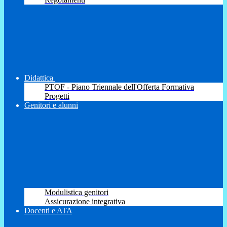
Didattica
PTOF - Piano Triennale dell'Offerta Formativa
Progetti
Genitori e alunni
Modulistica genitori
Assicurazione integrativa
Docenti e ATA