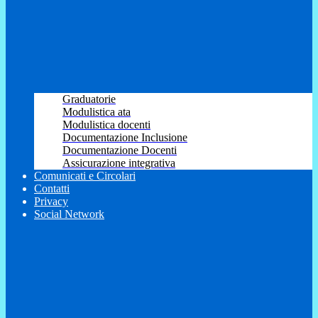
Graduatorie
Modulistica ata
Modulistica docenti
Documentazione Inclusione
Documentazione Docenti
Assicurazione integrativa
Comunicati e Circolari
Contatti
Privacy
Social Network