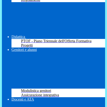
Didattica
PTOF - Piano Triennale dell'Offerta Formativa
Progetti
Genitori e alunni
Modulistica genitori
Assicurazione integrativa
Docenti e ATA