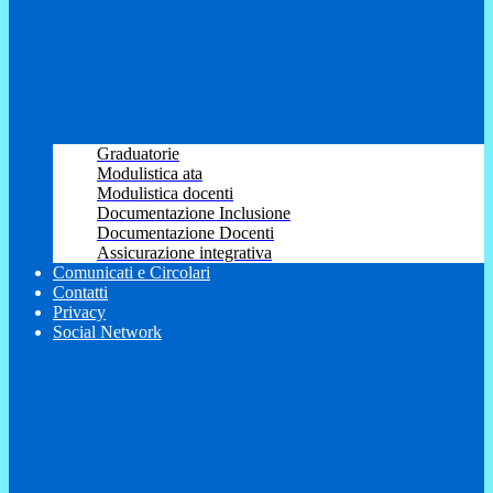
Graduatorie
Modulistica ata
Modulistica docenti
Documentazione Inclusione
Documentazione Docenti
Assicurazione integrativa
Comunicati e Circolari
Contatti
Privacy
Social Network