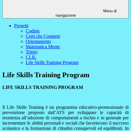
Menu di
navigazione
Progetti
Coding
Certi che Compete
Orientamento
Matematica Mente
Trinity
CLIL
Life Skills Training Program
Life Skills Training Program
LIFE SKILLS TRAINING PROGRAM
Il Life Skills Training è un programma educativo-promozionale di
prevenzione proposto dall’ATS per sviluppare le capacità di
resistenza all’adozione di comportamenti a rischio e in generale per
incrementare le abilità personali e sociali che favoriscono il successo
scolastico e la formazione di cittadini consapevoli ed equilibrati. In