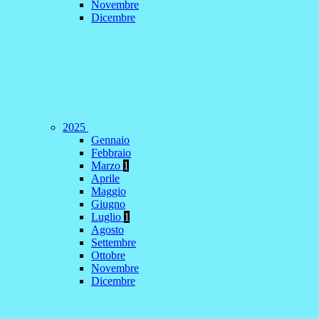
Novembre
Dicembre
2025
Gennaio
Febbraio
Marzo
1
Aprile
Maggio
Giugno
Luglio
1
Agosto
Settembre
Ottobre
Novembre
Dicembre