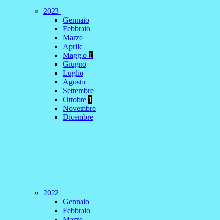
2023
Gennaio
Febbraio
Marzo
Aprile
Maggio
1
Giugno
Luglio
Agosto
Settembre
Ottobre
1
Novembre
Dicembre
2022
Gennaio
Febbraio
Marzo