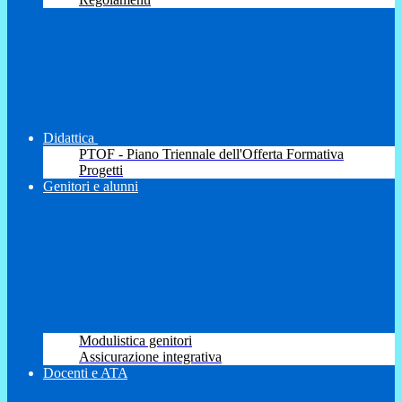
Didattica
PTOF - Piano Triennale dell'Offerta Formativa
Progetti
Genitori e alunni
Modulistica genitori
Assicurazione integrativa
Docenti e ATA