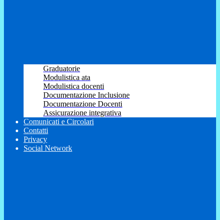
Graduatorie
Modulistica ata
Modulistica docenti
Documentazione Inclusione
Documentazione Docenti
Assicurazione integrativa
Comunicati e Circolari
Contatti
Privacy
Social Network