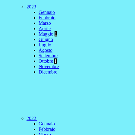
2023
Gennaio
Febbraio
Marzo
Aprile
Maggio
1
Giugno
Luglio
Agosto
Settembre
Ottobre
1
Novembre
Dicembre
2022
Gennaio
Febbraio
Marzo