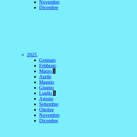
Novembre
Dicembre
2025
Gennaio
Febbraio
Marzo
1
Aprile
Maggio
Giugno
Luglio
1
Agosto
Settembre
Ottobre
Novembre
Dicembre