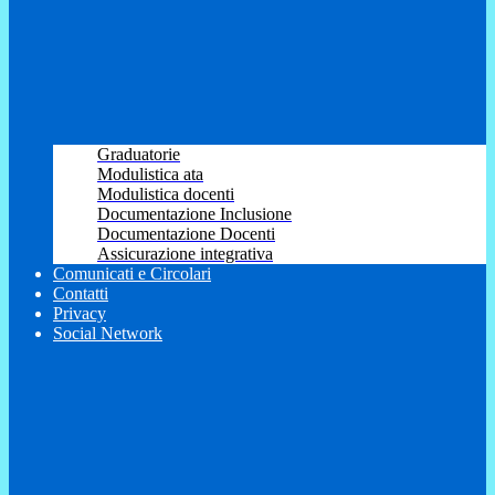
Graduatorie
Modulistica ata
Modulistica docenti
Documentazione Inclusione
Documentazione Docenti
Assicurazione integrativa
Comunicati e Circolari
Contatti
Privacy
Social Network