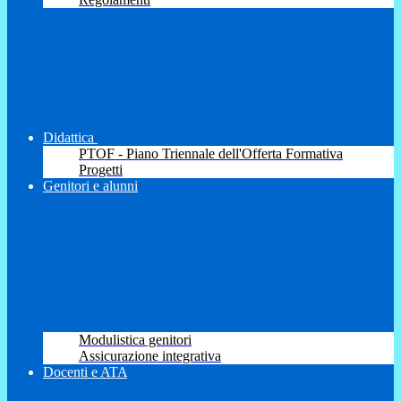
Didattica
PTOF - Piano Triennale dell'Offerta Formativa
Progetti
Genitori e alunni
Modulistica genitori
Assicurazione integrativa
Docenti e ATA