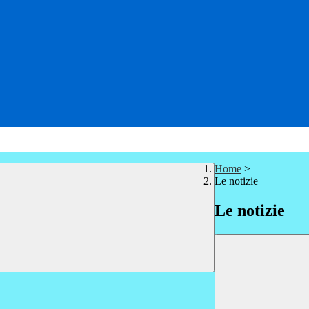
Home
>
Le notizie
Le notizie