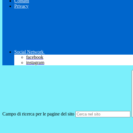
Contatti
Privacy
Social Network
facebook
instagram
Campo di ricerca per le pagine del sito