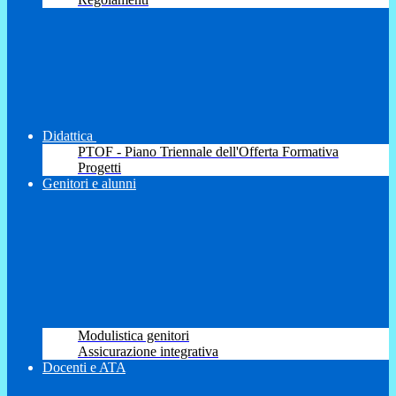
Didattica
PTOF - Piano Triennale dell'Offerta Formativa
Progetti
Genitori e alunni
Modulistica genitori
Assicurazione integrativa
Docenti e ATA