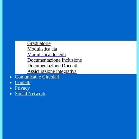
Graduatorie
Modulistica ata
Modulistica docenti
Documentazione Inclusione
Documentazione Docenti
Assicurazione integrativa
Comunicati e Circolari
Contatti
Privacy
Social Network