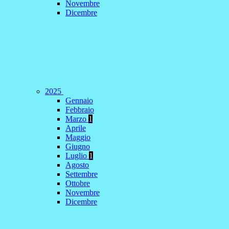
Novembre
Dicembre
2025
Gennaio
Febbraio
Marzo
1
Aprile
Maggio
Giugno
Luglio
1
Agosto
Settembre
Ottobre
Novembre
Dicembre