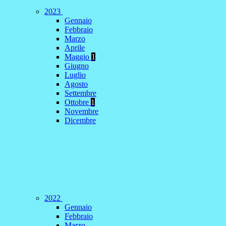
2023
Gennaio
Febbraio
Marzo
Aprile
Maggio
1
Giugno
Luglio
Agosto
Settembre
Ottobre
1
Novembre
Dicembre
2022
Gennaio
Febbraio
Marzo