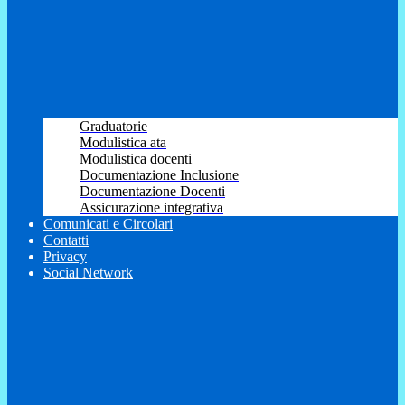
Graduatorie
Modulistica ata
Modulistica docenti
Documentazione Inclusione
Documentazione Docenti
Assicurazione integrativa
Comunicati e Circolari
Contatti
Privacy
Social Network