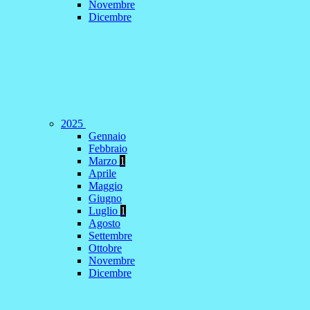
Novembre
Dicembre
2025
Gennaio
Febbraio
Marzo
1
Aprile
Maggio
Giugno
Luglio
1
Agosto
Settembre
Ottobre
Novembre
Dicembre