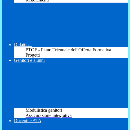
Didattica
PTOF - Piano Triennale dell'Offerta Formativa
Progetti
Genitori e alunni
Modulistica genitori
Assicurazione integrativa
Docenti e ATA