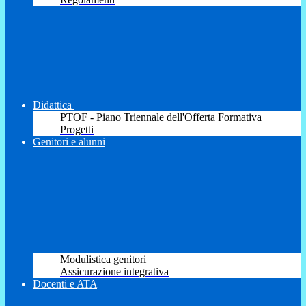
Didattica
PTOF - Piano Triennale dell'Offerta Formativa
Progetti
Genitori e alunni
Modulistica genitori
Assicurazione integrativa
Docenti e ATA