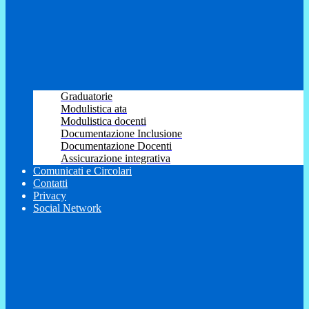
Graduatorie
Modulistica ata
Modulistica docenti
Documentazione Inclusione
Documentazione Docenti
Assicurazione integrativa
Comunicati e Circolari
Contatti
Privacy
Social Network