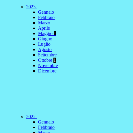
2023
Gennaio
Febbraio
Marzo
Aprile
Maggio
1
Giugno
Luglio
Agosto
Settembre
Ottobre
1
Novembre
Dicembre
2022
Gennaio
Febbraio
Marzo