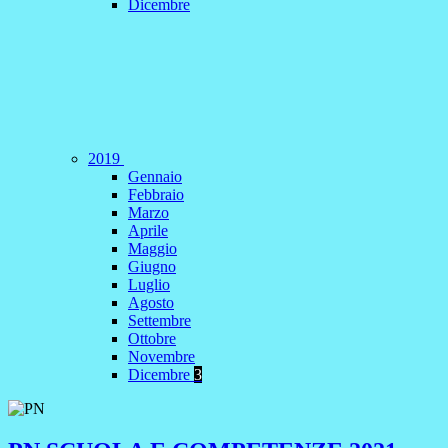
Dicembre
2019
Gennaio
Febbraio
Marzo
Aprile
Maggio
Giugno
Luglio
Agosto
Settembre
Ottobre
Novembre
Dicembre
3