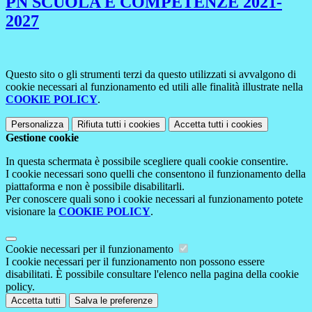
PN SCUOLA E COMPETENZE 2021-
2027
Questo sito o gli strumenti terzi da questo utilizzati si avvalgono di
cookie necessari al funzionamento ed utili alle finalità illustrate nella
COOKIE POLICY
.
Personalizza
Rifiuta tutti
i cookies
Accetta tutti
i cookies
Gestione cookie
In questa schermata è possibile scegliere quali cookie consentire.
I cookie necessari sono quelli che consentono il funzionamento della
piattaforma e non è possibile disabilitarli.
Per conoscere quali sono i cookie necessari al funzionamento potete
visionare la
COOKIE POLICY
.
Cookie necessari per il funzionamento
I cookie necessari per il funzionamento non possono essere
disabilitati. È possibile consultare l'elenco nella pagina della cookie
policy.
Accetta tutti
Salva le preferenze