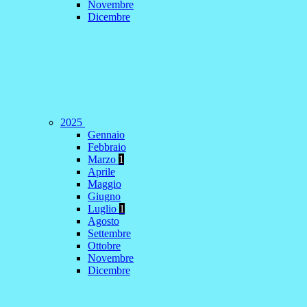
Novembre
Dicembre
2025
Gennaio
Febbraio
Marzo
1
Aprile
Maggio
Giugno
Luglio
1
Agosto
Settembre
Ottobre
Novembre
Dicembre