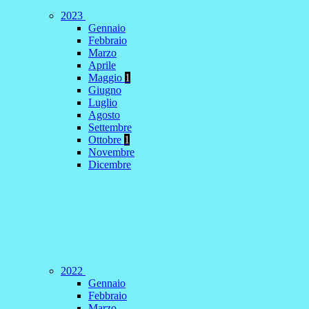
2023
Gennaio
Febbraio
Marzo
Aprile
Maggio
1
Giugno
Luglio
Agosto
Settembre
Ottobre
1
Novembre
Dicembre
2022
Gennaio
Febbraio
Marzo