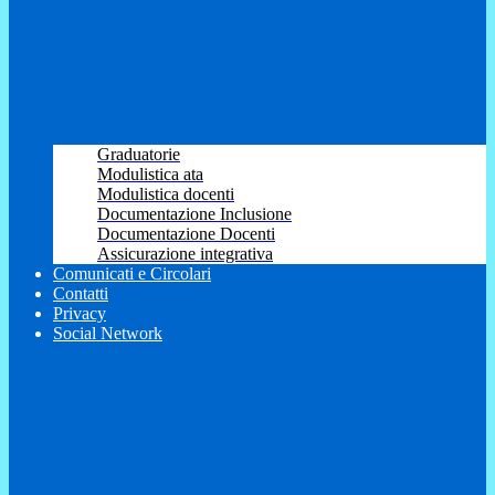
Graduatorie
Modulistica ata
Modulistica docenti
Documentazione Inclusione
Documentazione Docenti
Assicurazione integrativa
Comunicati e Circolari
Contatti
Privacy
Social Network