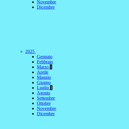
Novembre
Dicembre
2025
Gennaio
Febbraio
Marzo
1
Aprile
Maggio
Giugno
Luglio
1
Agosto
Settembre
Ottobre
Novembre
Dicembre