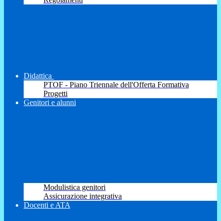
Didattica
PTOF - Piano Triennale dell'Offerta Formativa
Progetti
Genitori e alunni
Modulistica genitori
Assicurazione integrativa
Docenti e ATA