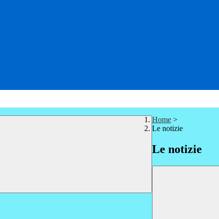
Home
>
Le notizie
Le notizie