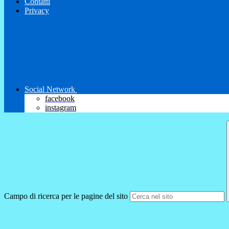
Contatti
Privacy
Social Network
facebook
instagram
Campo di ricerca per le pagine del sito