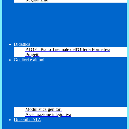
Didattica
PTOF - Piano Triennale dell'Offerta Formativa
Progetti
Genitori e alunni
Modulistica genitori
Assicurazione integrativa
Docenti e ATA