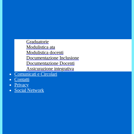
Graduatorie
Modulistica ata
Modulistica docenti
Documentazione Inclusione
Documentazione Docenti
Assicurazione integrativa
Comunicati e Circolari
Contatti
Privacy
Social Network