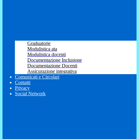
Graduatorie
Modulistica ata
Modulistica docenti
Documentazione Inclusione
Documentazione Docenti
Assicurazione integrativa
Comunicati e Circolari
Contatti
Privacy
Social Network