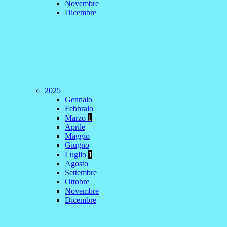
Novembre
Dicembre
2025
Gennaio
Febbraio
Marzo
1
Aprile
Maggio
Giugno
Luglio
1
Agosto
Settembre
Ottobre
Novembre
Dicembre