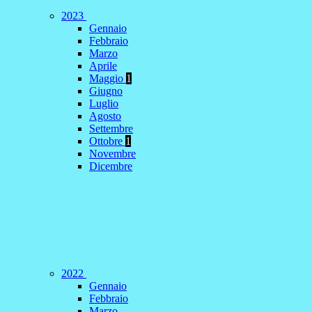
2023
Gennaio
Febbraio
Marzo
Aprile
Maggio
1
Giugno
Luglio
Agosto
Settembre
Ottobre
1
Novembre
Dicembre
2022
Gennaio
Febbraio
Marzo