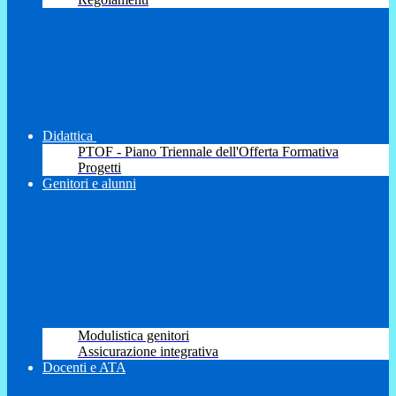
Didattica
PTOF - Piano Triennale dell'Offerta Formativa
Progetti
Genitori e alunni
Modulistica genitori
Assicurazione integrativa
Docenti e ATA