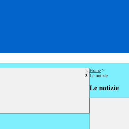
Home
>
Le notizie
Le notizie