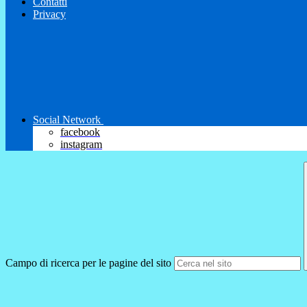
Contatti
Privacy
Social Network
facebook
instagram
Campo di ricerca per le pagine del sito