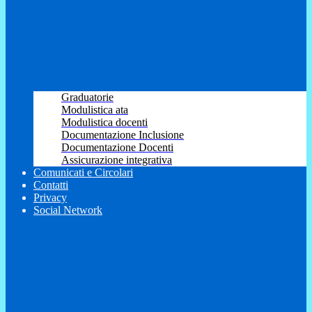
Graduatorie
Modulistica ata
Modulistica docenti
Documentazione Inclusione
Documentazione Docenti
Assicurazione integrativa
Comunicati e Circolari
Contatti
Privacy
Social Network