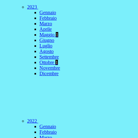
2023
Gennaio
Febbraio
Marzo
Aprile
Maggio
1
Giugno
Luglio
Agosto
Settembre
Ottobre
1
Novembre
Dicembre
2022
Gennaio
Febbraio
Marzo