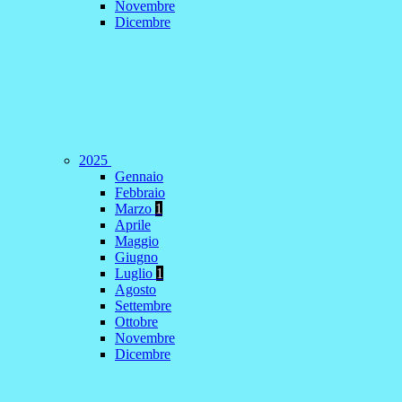
Novembre
Dicembre
2025
Gennaio
Febbraio
Marzo
1
Aprile
Maggio
Giugno
Luglio
1
Agosto
Settembre
Ottobre
Novembre
Dicembre