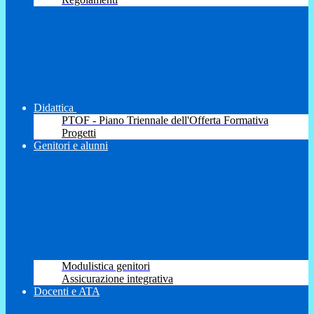
Didattica
PTOF - Piano Triennale dell'Offerta Formativa
Progetti
Genitori e alunni
Modulistica genitori
Assicurazione integrativa
Docenti e ATA