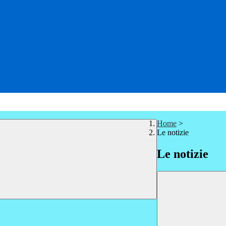
Home
>
Le notizie
Le notizie