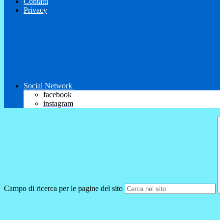
Contatti
Privacy
Social Network
facebook
instagram
Campo di ricerca per le pagine del sito