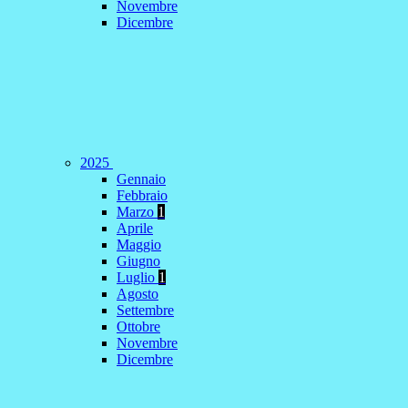
Novembre
Dicembre
2025
Gennaio
Febbraio
Marzo
1
Aprile
Maggio
Giugno
Luglio
1
Agosto
Settembre
Ottobre
Novembre
Dicembre