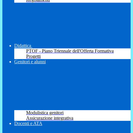
Didattica
PTOF - Piano Triennale dell'Offerta Formativa
Progetti
Genitori e alunni
Modulistica genitori
Assicurazione integrativa
Docenti e ATA