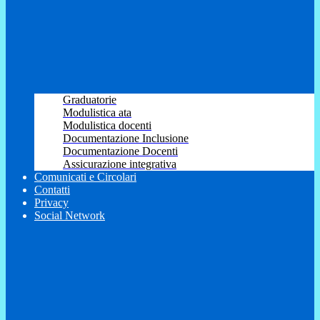
Graduatorie
Modulistica ata
Modulistica docenti
Documentazione Inclusione
Documentazione Docenti
Assicurazione integrativa
Comunicati e Circolari
Contatti
Privacy
Social Network