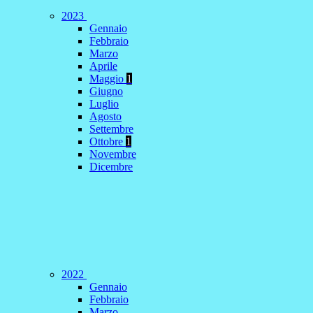
2023
Gennaio
Febbraio
Marzo
Aprile
Maggio
1
Giugno
Luglio
Agosto
Settembre
Ottobre
1
Novembre
Dicembre
2022
Gennaio
Febbraio
Marzo