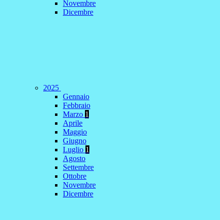
Novembre
Dicembre
2025
Gennaio
Febbraio
Marzo
1
Aprile
Maggio
Giugno
Luglio
1
Agosto
Settembre
Ottobre
Novembre
Dicembre