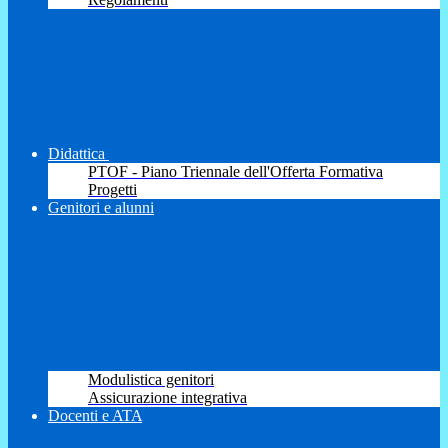
Didattica
PTOF - Piano Triennale dell'Offerta Formativa
Progetti
Genitori e alunni
Modulistica genitori
Assicurazione integrativa
Docenti e ATA