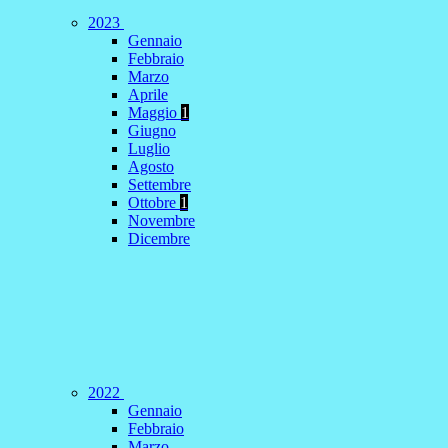
2023
Gennaio
Febbraio
Marzo
Aprile
Maggio
1
Giugno
Luglio
Agosto
Settembre
Ottobre
1
Novembre
Dicembre
2022
Gennaio
Febbraio
Marzo