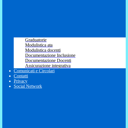
Graduatorie
Modulistica ata
Modulistica docenti
Documentazione Inclusione
Documentazione Docenti
Assicurazione integrativa
Comunicati e Circolari
Contatti
Privacy
Social Network