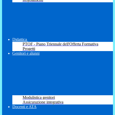
Didattica
PTOF - Piano Triennale dell'Offerta Formativa
Progetti
Genitori e alunni
Modulistica genitori
Assicurazione integrativa
Docenti e ATA