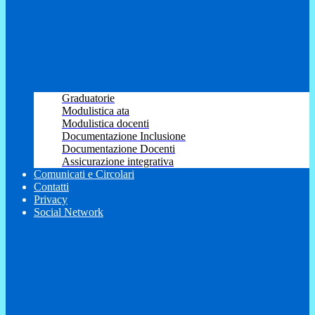
Graduatorie
Modulistica ata
Modulistica docenti
Documentazione Inclusione
Documentazione Docenti
Assicurazione integrativa
Comunicati e Circolari
Contatti
Privacy
Social Network