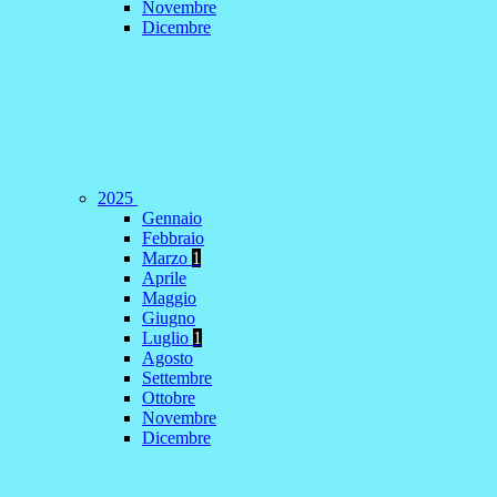
Novembre
Dicembre
2025
Gennaio
Febbraio
Marzo
1
Aprile
Maggio
Giugno
Luglio
1
Agosto
Settembre
Ottobre
Novembre
Dicembre