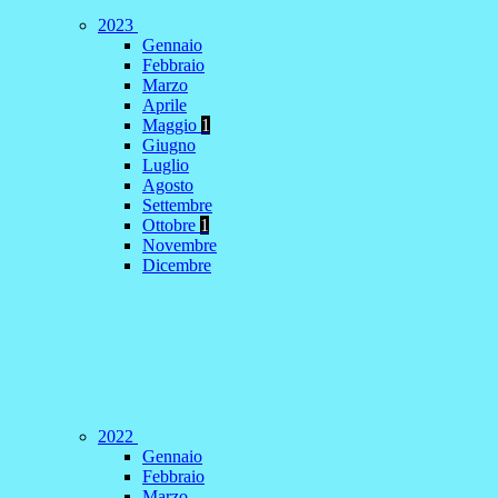
2023
Gennaio
Febbraio
Marzo
Aprile
Maggio
1
Giugno
Luglio
Agosto
Settembre
Ottobre
1
Novembre
Dicembre
2022
Gennaio
Febbraio
Marzo