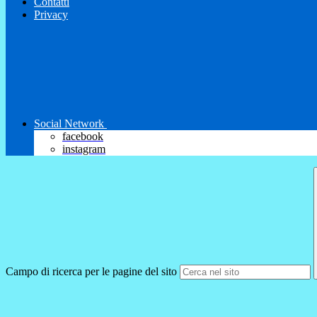
Contatti
Privacy
Social Network
facebook
instagram
Campo di ricerca per le pagine del sito