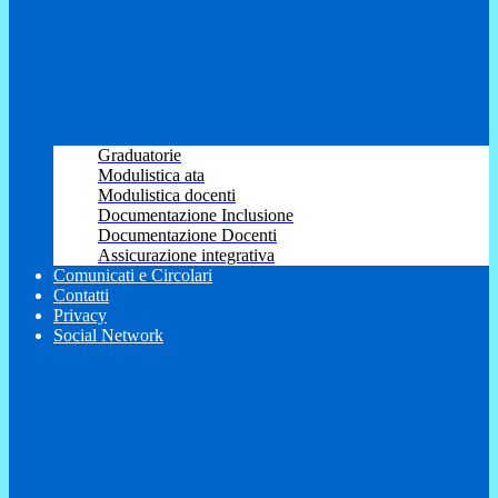
Graduatorie
Modulistica ata
Modulistica docenti
Documentazione Inclusione
Documentazione Docenti
Assicurazione integrativa
Comunicati e Circolari
Contatti
Privacy
Social Network