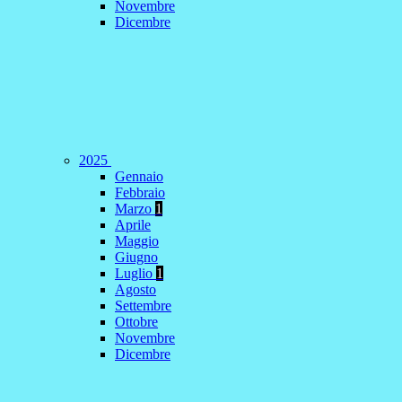
Novembre
Dicembre
2025
Gennaio
Febbraio
Marzo
1
Aprile
Maggio
Giugno
Luglio
1
Agosto
Settembre
Ottobre
Novembre
Dicembre