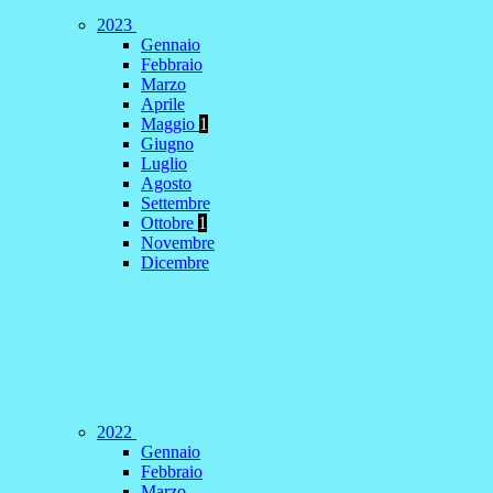
2023
Gennaio
Febbraio
Marzo
Aprile
Maggio
1
Giugno
Luglio
Agosto
Settembre
Ottobre
1
Novembre
Dicembre
2022
Gennaio
Febbraio
Marzo