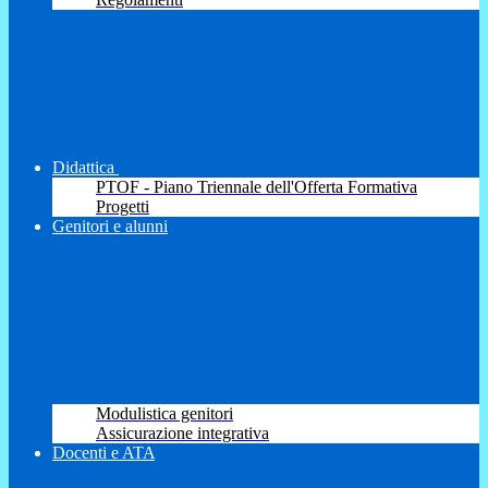
Didattica
PTOF - Piano Triennale dell'Offerta Formativa
Progetti
Genitori e alunni
Modulistica genitori
Assicurazione integrativa
Docenti e ATA